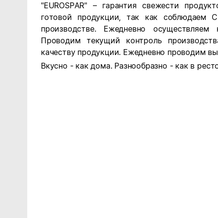
"EUROSPAR" – гарантия свежести продук
готовой продукции, так как соблюдаем 
производстве. Ежедневно осуществляем 
Проводим текущий контроль производств
качеству продукции. Ежедневно проводим вы
Вкусно - как дома. Разнообразно - как в рест