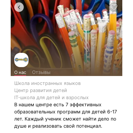
Отзывы
О нас
Школа иностранных языков
Центр развития детей
IT-школа для детей и взрослых
В нашем центре есть 7 эффективных
образовательных программ для детей 6-17
лет. Каждый ученик сможет найти дело по
душе и реализовать свой потенциал.