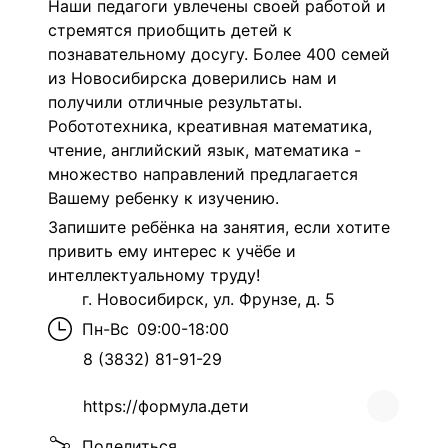
Наши педагоги увлечены своей работой и
стремятся приобщить детей к
познавательному досугу. Более 400 семей
из Новосибирска доверились нам и
получили отличные результаты.
Робототехника, креативная математика,
чтение, английский язык, математика -
множество направлений предлагается
Вашему ребенку к изучению.
Запишите ребёнка на занятия, если хотите
привить ему интерес к учёбе и
интеллектуальному труду!
г. Новосибирск, ул. Фрунзе, д. 5
Пн-Вс
09:00-18:00
8 (3832) 81-91-29
https://формула.дети
Поделиться