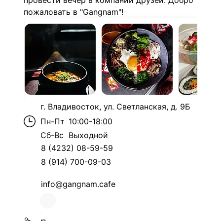
провести вечер в компании друзей. Добро
пожаловать в "Gangnam"!
г. Владивосток, ул. Светланская, д. 9Б
Пн-Пт
10:00-18:00
Сб-Вс
Выходной
8 (4232) 08-59-59
8 (914) 700-09-03
info@gangnam.cafe