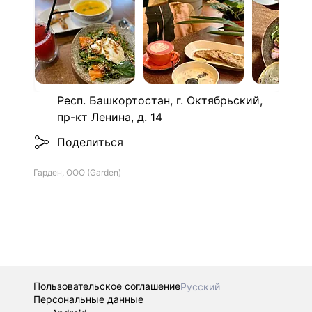
Респ. Башкортостан, г. Октябрьский,
пр-кт Ленина, д. 14
Поделиться
Гарден, ООО (Garden)
Пользовательское соглашение
Русский
Персональные данные