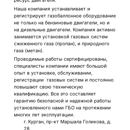
ресурс двигателя.
Наша компания устанавливает и
регистрирует газобаллонное оборудование
не только на бензиновые двигатели, но и
на дизельные двигатели. Компания активно
занимается установкой газовых систем
сжиженного газа (пропан), и природного
газа (метан).
Проводимые работы сертифицированы,
специалисты компании имеют большой
опыт в установке, обслуживании,
регистрации газовых систем и постоянно
повышают свою техническую
квалификацию. Все это составляет
гарантию безопасной и надежной работы
установленного нами ГБО на протяжении
многих лет эксплуатации.
г. Курган, пр-кт Маршала Голикова, д.
28