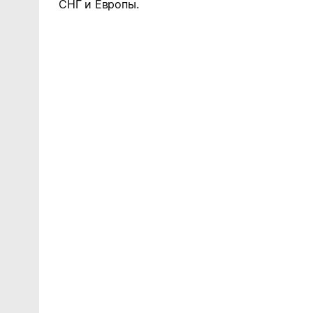
СНГ и Европы.