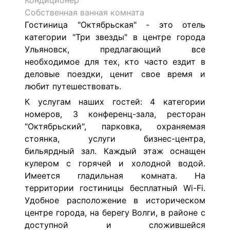
Кондиционер
Собственная ванная комната
Гостиница "Октябрьская" - это отель
категории "Три звезды" в центре города
Ульяновск, предлагающий все
необходимое для тех, кто часто ездит в
деловые поездки, ценит свое время и
любит путешествовать.
К услугам наших гостей: 4 категории
номеров, 3 конференц-зала, ресторан
"Октябрьский", парковка, охраняемая
стоянка, услуги бизнес-центра,
бильярдный зал. Каждый этаж оснащен
кулером с горячей и холодной водой.
Имеется гладильная комната. На
территории гостиницы бесплатный Wi-Fi.
Удобное расположение в историческом
центре города, на берегу Волги, в районе с
доступной и сложившейся