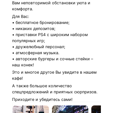
Вам неповторимой обстановки уюта и
комфорта.
Для Вас:
• бесплатное бронирование;
• никаких депозитов;
• приставки PS4 с широким набором
популярных игр;
• дружелюбный персонал;
• атмосферная музыка.
• авторские бургеры и сочные стейки –
наш конек!
Это и многое другое Вы увидите в нашем
кафе!
А также большое количество
спецпредложений и приятных сюрпризов.
Приходите и убедитесь сами!