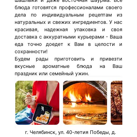
шашлыки и даже восточная шаурма. Все
блюда готовятся профессионалами своего
дела по индивидуальным рецептам из
натуральных и свежих ингредиентов. У нас
красивая, надежная упаковка и своя
доставка с аккуратными курьерами - Ваша
еда точно доедет к Вам в целости и
сохранности!
Будем рады приготовить и привезти
вкусные ароматные блюда на Ваш
праздник или семейный ужин.
г. Челябинск, ул. 40-летия Победы, д.