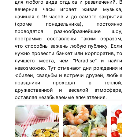
для любого вида отдыха и развлечений. В
вечерние часы играет живая музыка,
начиная с 19 часов и до самого закрытия
(кроме понедельника), постоянно
проводятся разнообразнейшие шоу,
программы составлены таким образом,
что способны зажечь любую публику. Если
нужно провести банкет или корпоратив, то
лучшего места, чем "Paradise" и найти
невозможно. Тут отмечают дни рождения и
юбилеи, свадьбы и встречи друзей, любые
праздники проходят в теплой,
дружественной и веселой атмосфере,
оставляя незабываемые впечатления.