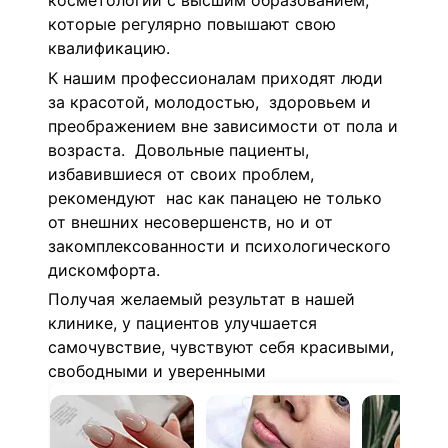
косметологии с высшим образованием,
которые регулярно повышают свою
квалификацию.
К нашим профессионалам приходят люди
за красотой, молодостью, здоровьем и
преображением вне зависимости от пола и
возраста. Довольные пациенты,
избавившиеся от своих проблем,
рекомендуют нас как панацею не только
от внешних несовершенств, но и от
закомплексованности и психологического
дискомфорта.
Получая желаемый результат в нашей
клинике, у пациентов улучшается
самочувствие, чувствуют себя красивыми,
свободными и уверенными