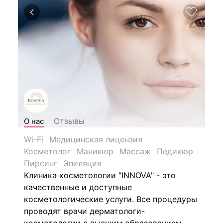
Отзывы
О нас
Wi-Fi
Медицинская лицензия
Косметолог
Маникюр
Массаж
Педикюр
Пирсинг
Эпиляция
Клиника косметологии "INNOVA" - это
качественные и доступные
косметологические услуги. Все процедуры
проводят врачи дерматологи-