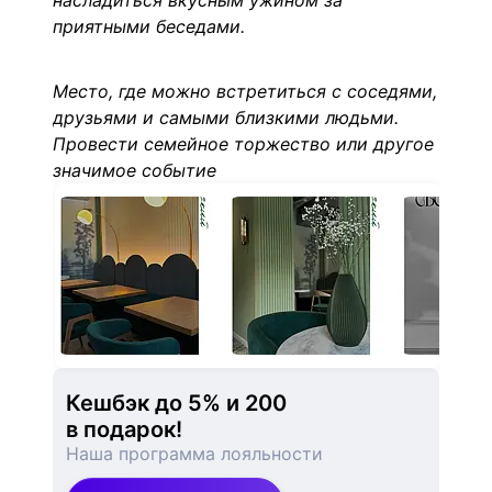
насладиться вкусным ужином за
приятными беседами.
Место, где можно встретиться с соседями,
друзьями и самыми близкими людьми.
Провести семейное торжество или другое
значимое событие
Кешбэк до 5% и 
200
в подарок!
Наша программа лояльности