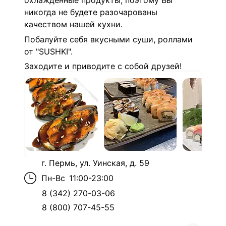
охлажденные продукты, поэтому Вы
никогда не будете разочарованы
качеством нашей кухни.
Побалуйте себя вкусными суши, роллами
от "SUSHKI".
Заходите и приводите с собой друзей!
г. Пермь, ул. Уинская, д. 59
Пн-Вс
11:00-23:00
8 (342) 270-03-06
8 (800) 707-45-55