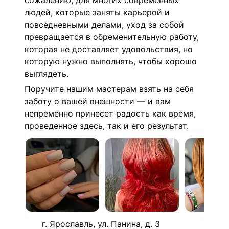
сожалению, для многих современных
людей, которые заняты карьерой и
повседневными делами, уход за собой
превращается в обременительную работу,
которая не доставляет удовольствия, но
которую нужно выполнять, чтобы хорошо
выглядеть.
Поручите нашим мастерам взять на себя
заботу о вашей внешности — и вам
непременно принесет радость как время,
проведенное здесь, так и его результат.
г. Ярославль, ул. Панина, д. 3