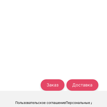
Заказ
Доставка
Пользовательское соглашение
Персональные данные