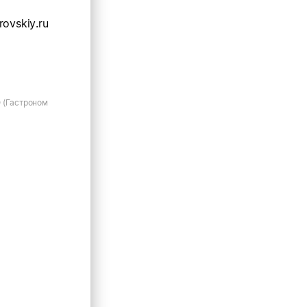
rovskiy.ru
 (Гастроном