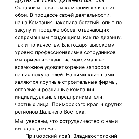
других регионах Дальнего Востока.
Основным товаром компании являются
обои. В процессе своей деятельности,
наша Компания накопила богатый опыт по
закупу и продаже обоев, отвечающих
современным тенденциям, как по дизайну,
так и по качеству. Благодаря высокому
уровню профессионализма сотрудников
мы ориентированы на максимально
возможное удовлетворение запросов
наших покупателей. Нашими клиентами
являются крупные строительные фирмы,
оптовые и розничные компании,
индивидуальные предприниматели,
частные лица Приморского края и других
регионов Дальнего Востока.
Мы уверены, что сотрудничество с нами
выгодно для Вас.
Приморский край, Владивостокский