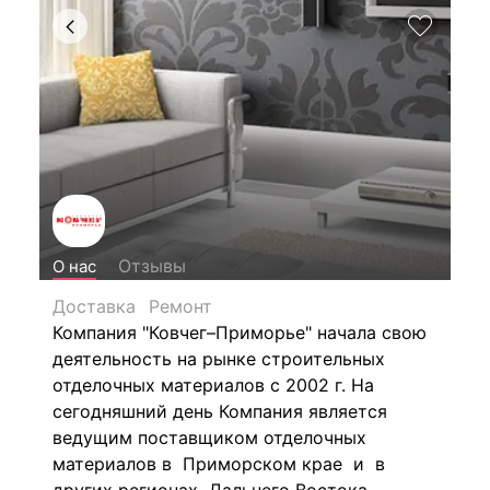
Отзывы
О нас
Доставка
Ремонт
Компания "Ковчег–Приморье" начала свою
деятельность на рынке строительных
отделочных материалов с 2002 г. На
сегодняшний день Компания является
ведущим поставщиком отделочных
материалов в Приморском крае и в