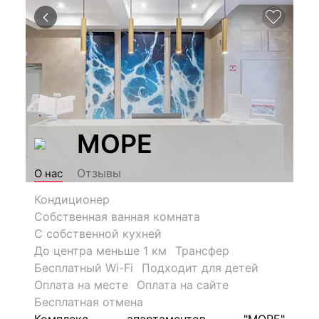
МОРЕ
Отзывы
О нас
Кондиционер
Собственная ванная комната
С собственной кухней
До центра меньше 1 км
Трансфер
Бесплатный Wi-Fi
Подходит для детей
Оплата на месте
Оплата на сайте
Бесплатная отмена