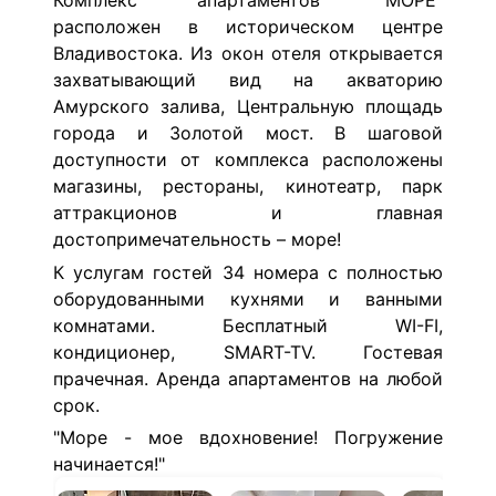
Комплекс апартаментов "МОРЕ"
расположен в историческом центре
Владивостока. Из окон отеля открывается
захватывающий вид на акваторию
Амурского залива, Центральную площадь
города и Золотой мост. В шаговой
доступности от комплекса расположены
магазины, рестораны, кинотеатр, парк
аттракционов и главная
достопримечательность – море!
К услугам гостей 34 номера с полностью
оборудованными кухнями и ванными
комнатами. Бесплатный WI-FI,
кондиционер, SMART-TV. Гостевая
прачечная. Аренда апартаментов на любой
срок.
"Море - мое вдохновение! Погружение
начинается!"