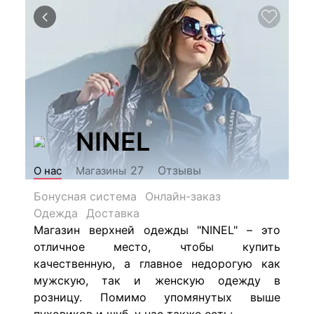
NINEL
Отзывы
27
О нас
Магазины
Бонусная система
Онлайн-заказ
Одежда
Доставка
Магазин верхней одежды "NINEL" – это
отличное место, чтобы купить
качественную, а главное недорогую как
мужскую, так и женскую одежду в
розницу. Помимо упомянутых выше