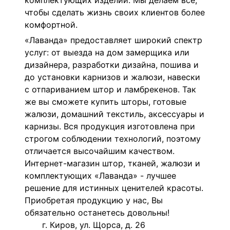
комплектующих изделий. Мы делаем всё,
чтобы сделать жизнь своих клиентов более
комфортной.
«Лаванда» предоставляет широкий спектр
услуг: от выезда на дом замерщика или
дизайнера, разработки дизайна, пошива и
до установки карнизов и жалюзи, навески
с отпариванием штор и ламбрекенов. Так
же вы сможете купить шторы, готовые
жалюзи, домашний текстиль, аксессуары и
карнизы. Вся продукция изготовлена при
строгом соблюдении технологий, поэтому
отличается высочайшим качеством.
Интернет-магазин штор, тканей, жалюзи и
комплектующих «Лаванда» - лучшее
решение для истинных ценителей красоты.
Приобретая продукцию у нас, Вы
обязательно останетесь довольны!
г. Киров, ул. Щорса, д. 26