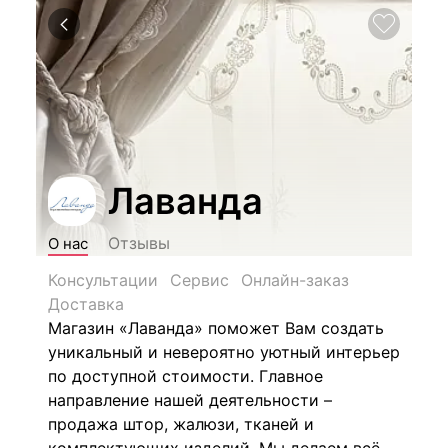
Лаванда
Отзывы
О нас
Консультации
Сервис
Онлайн-заказ
Доставка
Магазин «Лаванда» поможет Вам создать
уникальный и невероятно уютный интерьер
по доступной стоимости. Главное
направление нашей деятельности –
продажа штор, жалюзи, тканей и