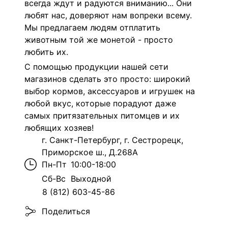
всегда ждут и радуются вниманию... Они
любят нас, доверяют нам вопреки всему.
Мы предлагаем людям отплатить
животным той же монетой - просто
любить их.
С помощью продукции нашей сети
магазинов сделать это просто: широкий
выбор кормов, аксессуаров и игрушек на
любой вкус, которые порадуют даже
самых притязательных питомцев и их
любящих хозяев!
г. Санкт-Петербург, г. Сестрорецк,
Приморское ш., Д.268А
Пн-Пт
10:00-18:00
Сб-Вс
Выходной
8 (812) 603-45-86
Поделиться