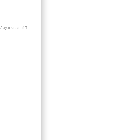
Леуановна, ИП