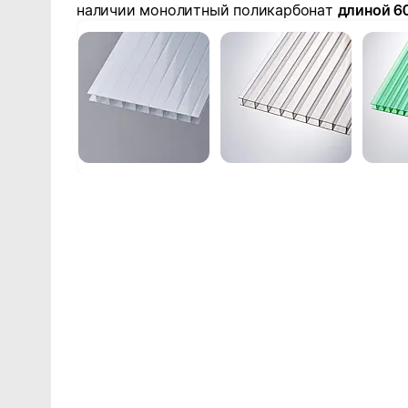
наличии монолитный поликарбонат
длиной 6