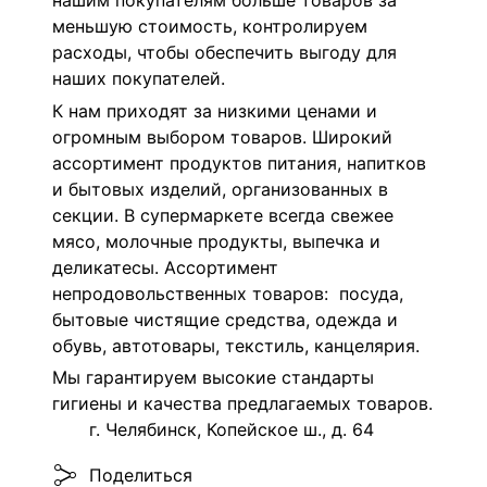
нашим покупателям больше товаров за
меньшую стоимость, контролируем
расходы, чтобы обеспечить выгоду для
наших покупателей.
К нам приходят за низкими ценами и
огромным выбором товаров. Широкий
ассортимент продуктов питания, напитков
и бытовых изделий, организованных в
секции. В супермаркете всегда свежее
мясо, молочные продукты, выпечка и
деликатесы. Ассортимент
непродовольственных товаров: посуда,
бытовые чистящие средства, одежда и
обувь, автотовары, текстиль, канцелярия.
Мы гарантируем высокие стандарты
гигиены и качества предлагаемых товаров.
г. Челябинск, Копейское ш., д. 64
Поделиться