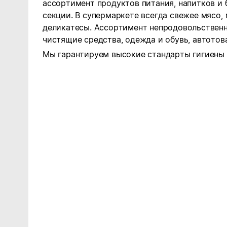
ассортимент продуктов питания, напитков и 
секции. В супермаркете всегда свежее мясо,
деликатесы. Ассортимент непродовольственн
чистящие средства, одежда и обувь, автотова
Мы гарантируем высокие стандарты гигиены 