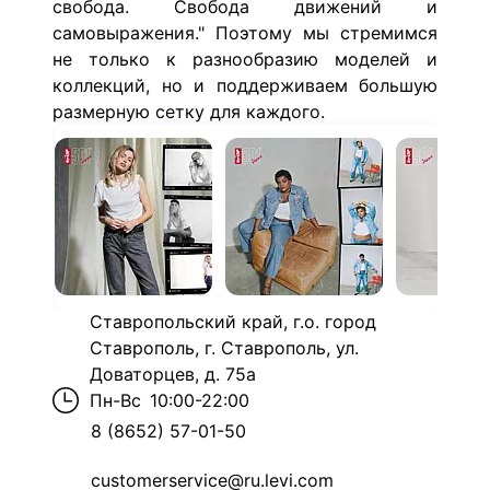
свобода. Свобода движений и
самовыражения." Поэтому мы стремимся
не только к разнообразию моделей и
коллекций, но и поддерживаем большую
размерную сетку для каждого.
Ставропольский край, г.о. город
Ставрополь, г. Ставрополь, ул.
Доваторцев, д. 75а
Пн-Вс
10:00-22:00
8 (8652) 57-01-50
customerservice@ru.levi.com