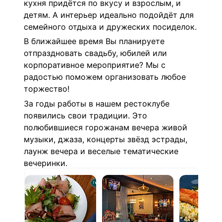
кухня придётся по вкусу и взрослым, и
детям. А интерьер идеально подойдёт для
семейного отдыха и дружеских посиделок.
В ближайшее время Вы планируете
отпраздновать свадьбу, юбилей или
корпоративное мероприятие? Мы с
радостью поможем организовать любое
торжество!
За годы работы в нашем рестоклубе
появились свои традиции. Это
полюбившиеся горожанам вечера живой
музыки, джаза, концерты звёзд эстрады,
лаунж вечера и веселые тематические
вечеринки.