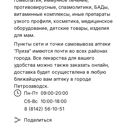
гомеопатия, иммунное лечение,
противовирусные, спазмолитики, БАДы,
витаминные комплексы, иные препараты
узкого профиля, косметика, медицинское
оборудование, детские товары, изделия
для мам.
Пункты сети и точки самовывоза аптеки
"Луиза" имеются почти во всех районах
города. Все лекарства для вашего
удобства можно также заказать онлайн,
доставка будет осуществлена в любую
ближайшую вам аптеку в городе
Петрозаводск.
Пн-Пт
09:00-20:00
Сб-Вс
10:00-18:00
8 (8142) 56-10-51
Поделиться