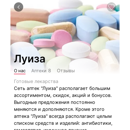
Луиза
Отзывы
8
О нас
Аптеки
Готовые лекарства
Сеть аптек "Луиза" располагает большим
ассортиментом, скидок, акций и бонусов.
Выгодные предложения постоянно
меняются и дополняются. Кроме этого
аптека "Луиза" всегда располагают целым
списком средств и изделий: антибиотики,