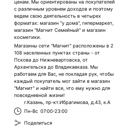
ценам. Мы ориентированы на покупателей
с различным уровнем доходов и поэтому
ведем свою деятельность в четырех
форматах: магазин "у дома", гипермаркет,
магазин "Магнит Семейный" и магазин
косметики.
Магазины сети "Магнит" расположены в 2
108 населенных пунктах страны - от
Пскова до Нижневартовска, от
Архангельска до Владикавказа. Мы
работаем для Вас, не покладая рук, чтобы
каждый покупатель мог зайти в магазин
"Магнит" и найти все, что ему нужно для
повседневной жизни!
г.Казань, пр-кт.Ибрагимова, д.43, к.А
Пн-Вс
07:00-23:00
Поделиться