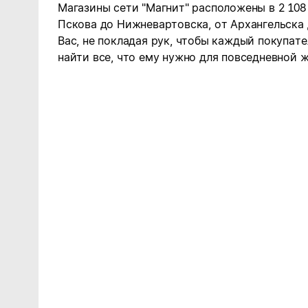
Магазины сети "Магнит" расположены в 2 108
Пскова до Нижневартовска, от Архангельска
Вас, не покладая рук, чтобы каждый покупате
найти все, что ему нужно для повседневной ж