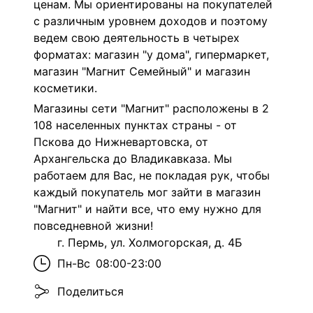
ценам. Мы ориентированы на покупателей
с различным уровнем доходов и поэтому
ведем свою деятельность в четырех
форматах: магазин "у дома", гипермаркет,
магазин "Магнит Семейный" и магазин
косметики.
Магазины сети "Магнит" расположены в 2
108 населенных пунктах страны - от
Пскова до Нижневартовска, от
Архангельска до Владикавказа. Мы
работаем для Вас, не покладая рук, чтобы
каждый покупатель мог зайти в магазин
"Магнит" и найти все, что ему нужно для
повседневной жизни!
г. Пермь, ул. Холмогорская, д. 4Б
Пн-Вс
08:00-23:00
Поделиться