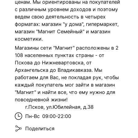
ценам. Мы ориентированы на покупателей
с различным уровнем доходов и поэтому
ведем свою деятельность в четырех
форматах: магазин "у дома", гипермаркет,
магазин "Магнит Семейный" и магазин
косметики.
Магазины сети "Магнит" расположены в 2
108 населенных пунктах страны - от
Пскова до Нижневартовска, от
Архангельска до Владикавказа. Мы
работаем для Вас, не покладая рук, чтобы
каждый покупатель мог зайти в магазин
"Магнит" и найти все, что ему нужно для
повседневной жизни!
г.Псков, ул.Юбилейная, д.38
Пн-Вс
09:00-22:00
Поделиться