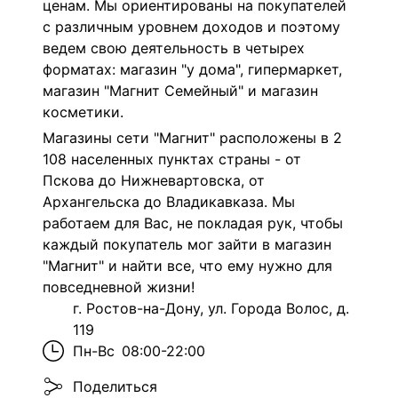
ценам. Мы ориентированы на покупателей
с различным уровнем доходов и поэтому
ведем свою деятельность в четырех
форматах: магазин "у дома", гипермаркет,
магазин "Магнит Семейный" и магазин
косметики.
Магазины сети "Магнит" расположены в 2
108 населенных пунктах страны - от
Пскова до Нижневартовска, от
Архангельска до Владикавказа. Мы
работаем для Вас, не покладая рук, чтобы
каждый покупатель мог зайти в магазин
"Магнит" и найти все, что ему нужно для
повседневной жизни!
г. Ростов-на-Дону, ул. Города Волос, д.
119
Пн-Вс
08:00-22:00
Поделиться