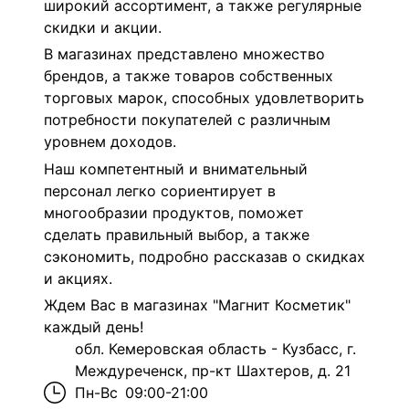
широкий ассортимент, а также регулярные
скидки и акции.
В магазинах представлено множество
брендов, а также товаров собственных
торговых марок, способных удовлетворить
потребности покупателей с различным
уровнем доходов.
Наш компетентный и внимательный
персонал легко сориентирует в
многообразии продуктов, поможет
сделать правильный выбор, а также
сэкономить, подробно рассказав о скидках
и акциях.
Ждем Вас в магазинах "Магнит Косметик"
каждый день!
обл. Кемеровская область - Кузбасс, г.
Междуреченск, пр-кт Шахтеров, д. 21
Пн-Вс
09:00-21:00