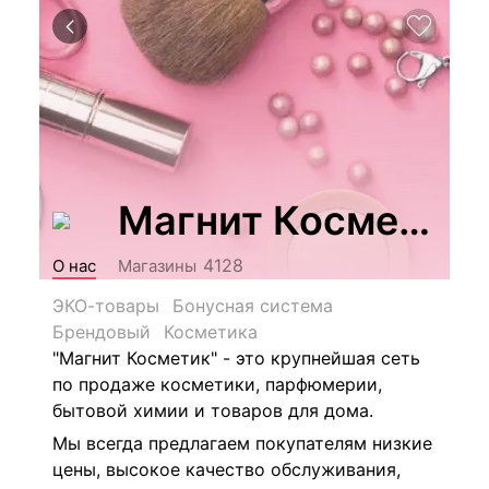
Магнит Косметик
4128
О нас
Магазины
ЭКО-товары
Бонусная система
Брендовый
Косметика
"Магнит Косметик" - это крупнейшая сеть
по продаже косметики, парфюмерии,
бытовой химии и товаров для дома.
Мы всегда предлагаем покупателям низкие
цены, высокое качество обслуживания,