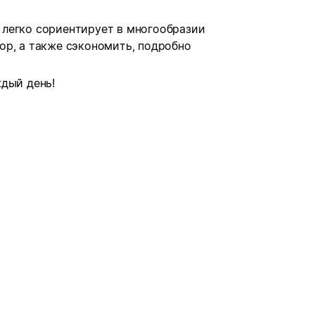
легко сориентирует в многообразии
ор, а также сэкономить, подробно
дый день!