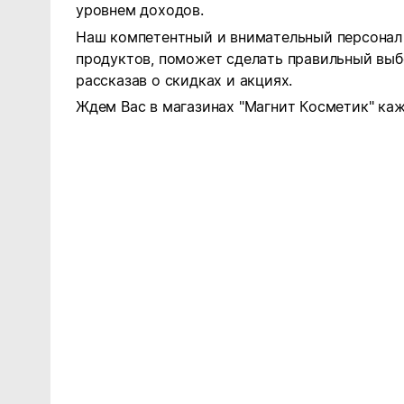
уровнем доходов.
Наш компетентный и внимательный персонал 
продуктов, поможет сделать правильный выб
рассказав о скидках и акциях.
Ждем Вас в магазинах "Магнит Косметик" каж