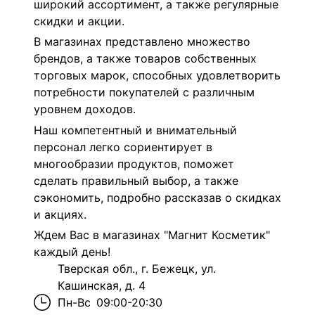
широкий ассортимент, а также регулярные
скидки и акции.
В магазинах представлено множество
брендов, а также товаров собственных
торговых марок, способных удовлетворить
потребности покупателей с различным
уровнем доходов.
Наш компетентный и внимательный
персонал легко сориентирует в
многообразии продуктов, поможет
сделать правильный выбор, а также
сэкономить, подробно рассказав о скидках
и акциях.
Ждем Вас в магазинах "Магнит Косметик"
каждый день!
Тверская обл., г. Бежецк, ул.
Кашинская, д. 4
Пн-Вс
09:00-20:30