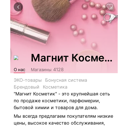
Магнит Косметик
4128
О нас
Магазины
ЭКО-товары
Бонусная система
Брендовый
Косметика
"Магнит Косметик" - это крупнейшая сеть
по продаже косметики, парфюмерии,
бытовой химии и товаров для дома.
Мы всегда предлагаем покупателям низкие
цены, высокое качество обслуживания,