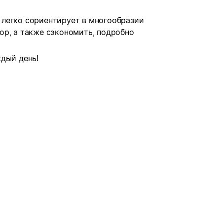
легко сориентирует в многообразии
ор, а также сэкономить, подробно
дый день!