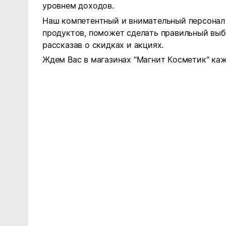
уровнем доходов.
Наш компетентный и внимательный персонал 
продуктов, поможет сделать правильный выб
рассказав о скидках и акциях.
Ждем Вас в магазинах "Магнит Косметик" каж