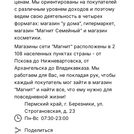
ценам. Мы ориентированы на покупателей
с различным уровнем доходов и поэтому
ведем свою деятельность в четырех
форматах: магазин "у дома", гипермаркет,
магазин "Магнит Семейный" и магазин
косметики.
Магазины сети "Магнит" расположены в 2
108 населенных пунктах страны - от
Пскова до Нижневартовска, от
Архангельска до Владикавказа. Мы
работаем для Вас, не покладая рук, чтобы
каждый покупатель мог зайти в магазин
"Магнит" и найти все, что ему нужно для
повседневной жизни!
Пермский край, г. Березники, ул.
Строгановская, д. 23
Пн-Вс
07:30-23:00
Поделиться