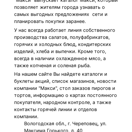
"Макси" выпускает каталог Макси, который
позволяет жителям города узнавать о
самых выгодных предложениях сети и
планировать покупки заранее.
У нас всегда работает линия собственного
производства салатов, полуфабрикатов,
горячих и холодных блюд, кондитерских
изделий, хлеба и выпечки. Кроме того,
всегда в наличии охлажденное мясо, а
также копченая и соленая рыба.
На нашем сайте Вы найдете каталоги и
буклеты акций, список магазинов, новости
компании "Макси", стол заказов пирогов и
тортов, информацию о картах постоянного
покупателя, народном контроле, а также
контакты горячей линии и отделов
компании.
Вологодская обл., г. Череповец, ул.
Максима Горького, д. 40