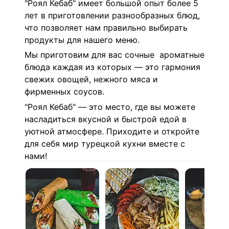
"Роял Кебаб" имеет большой опыт более 5
лет в приготовлении разнообразных блюд,
что позволяет нам правильно выбирать
продукты для нашего меню.
Мы приготовим для вас сочные ароматные
блюда каждая из которых — это гармония
свежих овощей, нежного мяса и
фирменных соусов.
"Роял Кебаб" — это место, где вы можете
насладиться вкусной и быстрой едой в
уютной атмосфере. Приходите и откройте
для себя мир турецкой кухни вместе с
нами!