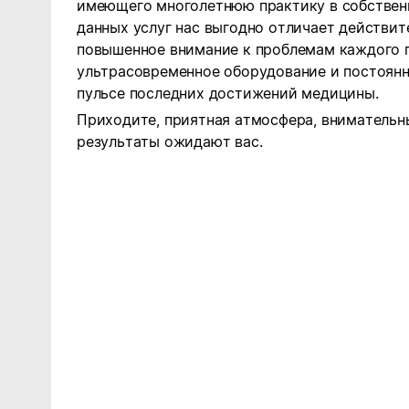
имеющего многолетнюю практику в собствен
данных услуг нас выгодно отличает действи
повышенное внимание к проблемам каждого п
ультрасовременное оборудование и постоянн
пульсе последних достижений медицины.
Приходите, приятная атмосфера, внимательн
результаты ожидают вас.