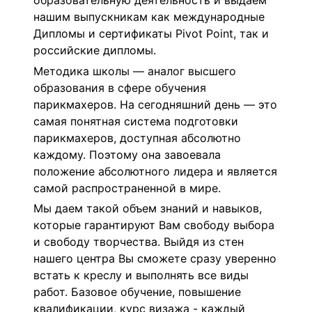
образовательную деятельность и выдаем
нашим выпускникам как международные
Дипломы и сертификаты Pivot Point, так и
российские дипломы.
Методика школы — аналог высшего
образования в сфере обучения
парикмахеров. На сегодняшний день — это
самая понятная система подготовки
парикмахеров, доступная абсолютно
каждому. Поэтому она завоевала
положение абсолютного лидера и является
самой распространенной в мире.
Мы даем такой объем знаний и навыков,
которые гарантируют Вам свободу выбора
и свободу творчества. Выйдя из стен
нашего центра Вы сможете сразу уверенно
встать к креслу и выполнять все виды
работ. Базовое обучение, повышение
квалификации, курс визажа - каждый