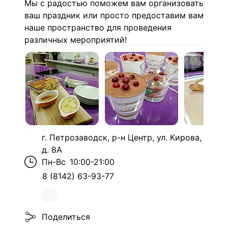
Мы с радостью поможем вам организовать
ваш праздник или просто предоставим вам
наше пространство для проведения
различных мероприятий!
г. Петрозаводск, р-н Центр, ул. Кирова,
д. 8А
Пн-Вс
10:00-21:00
8 (8142) 63-93-77
Поделиться