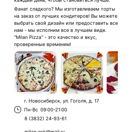
каждый день, чтобы становиться лучше.
Фанат сладкого? Мы изготавливаем торты
на заказ от лучших кондитеров! Вы можете
выбрать свой дизайн или предоставить все
нам - мы исполним все в лучшем виде.
"Milan Pizza" - это качество и вкус,
проверенные временем!
г. Новосибирск, ул. Гоголя, д. 17
Пн-Вс
09:00-21:00
8 (3832) 24-93-61
milan-nsk@mail.ru