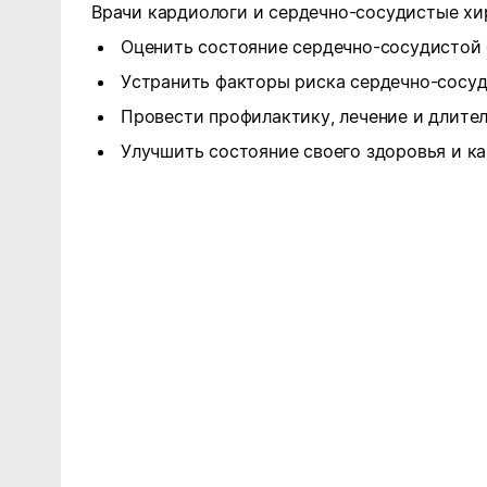
Врачи кардиологи и сердечно-сосудистые хи
Оценить состояние сердечно-сосудистой
Устранить факторы риска сердечно-сосуд
Провести профилактику, лечение и длите
Улучшить состояние своего здоровья и ка