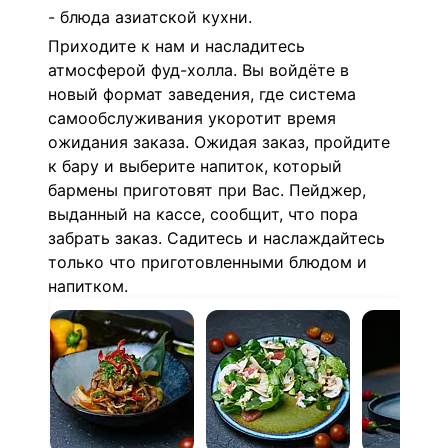
- блюда азиатской кухни.
Приходите к нам и насладитесь
атмосферой фуд-холла. Вы войдёте в
новый формат заведения, где система
самообслуживания укоротит время
ожидания заказа. Ожидая заказ, пройдите
к бару и выберите напиток, который
бармены приготовят при Вас. Пейджер,
выданный на кассе, сообщит, что пора
забрать заказ. Садитесь и наслаждайтесь
только что приготовленными блюдом и
напитком.