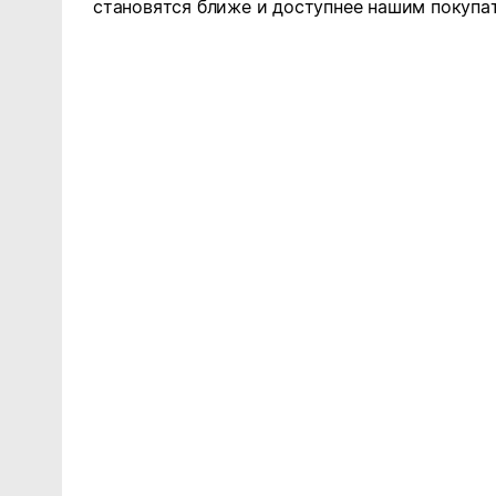
становятся ближе и доступнее нашим покупа