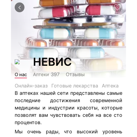
НЕВИС
Отзывы
397
О нас
Аптеки
Онлайн-заказ
Готовые лекарства
Аптека
В аптеках нашей сети представлены самые
последние достижения современной
медицины и индустрии красоты, которые
позволят вам чувствовать себя на все сто
процентов.
Мы очень рады, что высокий уровень