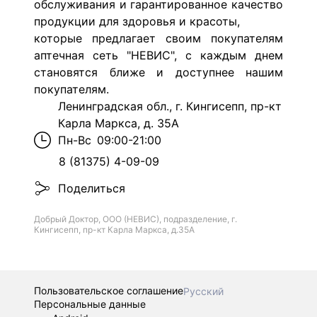
обслуживания и гарантированное качество
продукции для здоровья и красоты,
которые предлагает своим покупателям
аптечная сеть "НЕВИС",
с каждым днем
становятся ближе и доступнее нашим
покупателям.
Ленинградская обл., г. Кингисепп, пр-кт
Карла Маркса, д. 35А
Пн-Вс
09:00-21:00
8 (81375) 4-09-09
Поделиться
Добрый Доктор, ООО (НЕВИС), подразделение, г.
Кингисепп, пр-кт Карла Маркса, д.35А
Пользовательское соглашение
Русский
Персональные данные