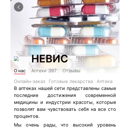
НЕВИС
Отзывы
397
О нас
Аптеки
Онлайн-заказ
Готовые лекарства
Аптека
В аптеках нашей сети представлены самые
последние достижения современной
медицины и индустрии красоты, которые
позволят вам чувствовать себя на все сто
процентов.
Мы очень рады, что высокий уровень