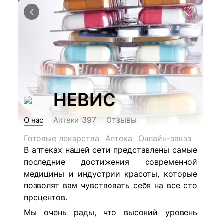
НЕВИС
Отзывы
397
О нас
Аптеки
Готовые лекарства
Аптека
Онлайн-заказ
В аптеках нашей сети представлены самые
последние достижения современной
медицины и индустрии красоты, которые
позволят вам чувствовать себя на все сто
процентов.
Мы очень рады, что высокий уровень