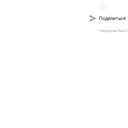
Поделиться
Невзорова Яна С