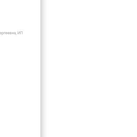
ергеевна, ИП